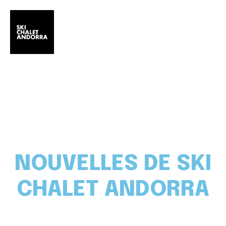
NOUVELLES DE SKI
CHALET ANDORRA