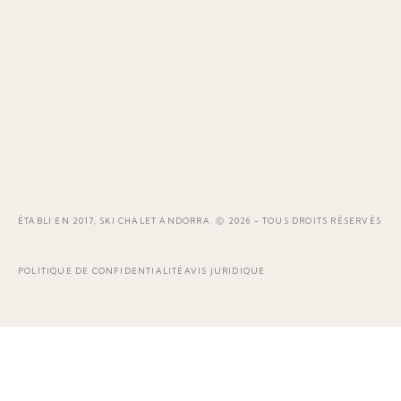
ÉTABLI EN 2017, SKI CHALET ANDORRA. Ⓒ 2026 - TOUS DROITS RÉSERVÉS
POLITIQUE DE CONFIDENTIALITÉ
AVIS JURIDIQUE