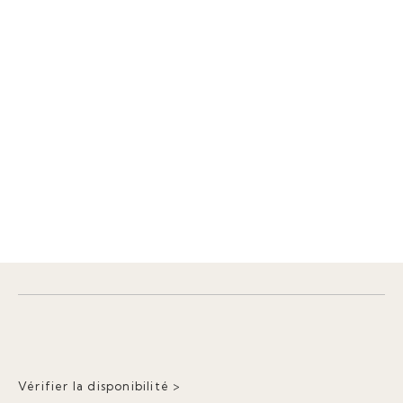
Vérifier la disponibilité >