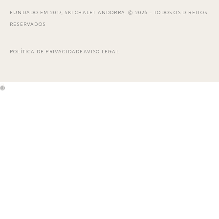
FUNDADO EM 2017, SKI CHALET ANDORRA. Ⓒ 2026 – TODOS OS DIREITOS
RESERVADOS
POLÍTICA DE PRIVACIDADE
AVISO LEGAL