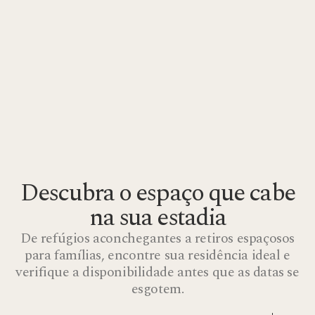
Descubra o espaço que cabe
na sua estadia
De refúgios aconchegantes a retiros espaçosos
para famílias, encontre sua residência ideal e
verifique a disponibilidade antes que as datas se
esgotem.