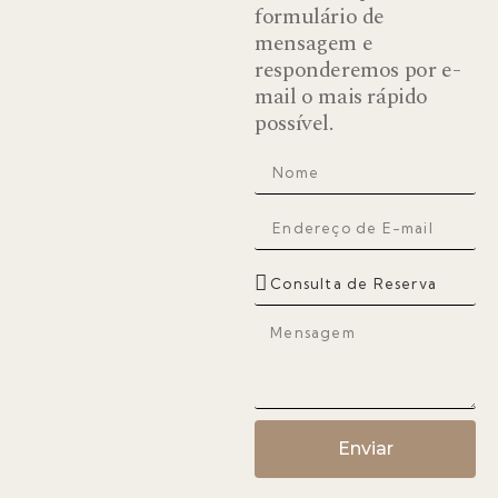
formulário de
mensagem e
responderemos por e-
mail o mais rápido
possível.
Enviar