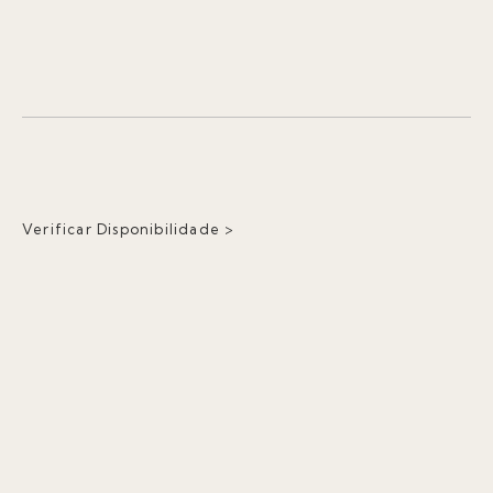
Verificar Disponibilidade >